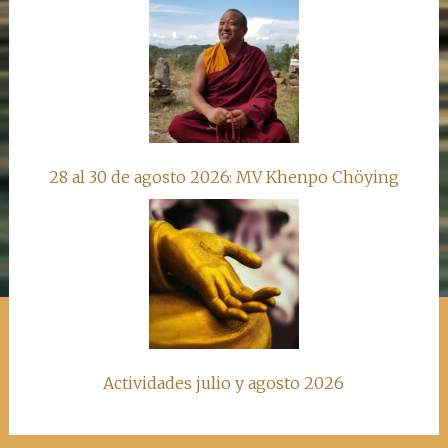
28 al 30 de agosto 2026: MV Khenpo Chöying
Actividades julio y agosto 2026