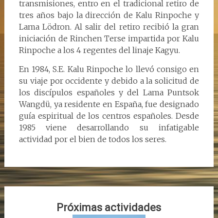
transmisiones, entro en el tradicional retiro de
tres años bajo la dirección de Kalu Rinpoche y
Lama Lödron. Al salir del retiro recibió la gran
iniciación de Rinchen Terse impartida por Kalu
Rinpoche a los 4 regentes del linaje Kagyu.
En 1984, S.E. Kalu Rinpoche lo llevó consigo en
su viaje por occidente y debido a la solicitud de
los discípulos españoles y del Lama Puntsok
Wangdü, ya residente en España, fue designado
guía espiritual de los centros españoles. Desde
1985 viene desarrollando su infatigable
actividad por el bien de todos los seres.
Próximas actividades