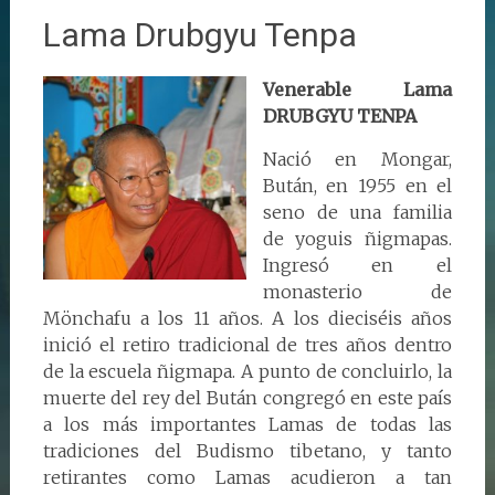
Lama Drubgyu Tenpa
Venerable Lama
DRUBGYU TENPA
Nació en Mongar,
Bután, en 1955 en el
seno de una familia
de yoguis ñigmapas.
Ingresó en el
monasterio de
Mönchafu a los 11 años. A los dieciséis años
inició el retiro tradicional de tres años dentro
de la escuela ñigmapa. A punto de concluirlo, la
muerte del rey del Bután congregó en este país
a los más importantes Lamas de todas las
tradiciones del Budismo tibetano, y tanto
retirantes como Lamas acudieron a tan